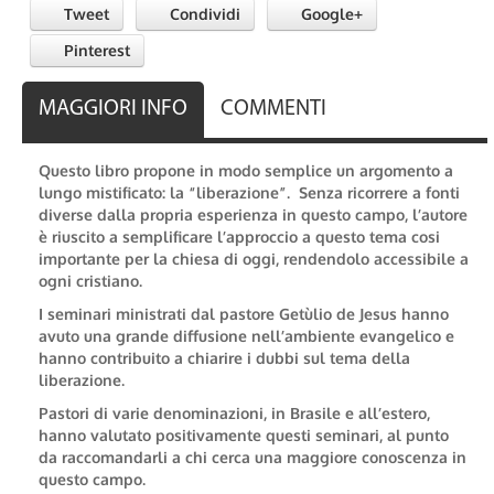
Tweet
Condividi
Google+
Pinterest
MAGGIORI INFO
COMMENTI
Questo libro propone in modo semplice un argomento a
lungo mistificato: la “liberazione”. Senza ricorrere a fonti
diverse dalla propria esperienza in questo campo, l’autore
è riuscito a semplificare l’approccio a questo tema cosi
importante per la chiesa di oggi, rendendolo accessibile a
ogni cristiano.
I seminari ministrati dal pastore Getùlio de Jesus hanno
avuto una grande diffusione nell’ambiente evangelico e
hanno contribuito a chiarire i dubbi sul tema della
liberazione.
Pastori di varie denominazioni, in Brasile e all’estero,
hanno valutato positivamente questi seminari, al punto
da raccomandarli a chi cerca una maggiore conoscenza in
questo campo.