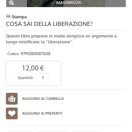
MASSIMIZZA
Stampa
COSA SAI DELLA LIBERAZIONE?
Questo libro propone in modo semplice un argomento a
lungo mistificato: la “liberazione”.
9791280087508
Codice:
12,00 €
Quantità:
AGGIUNGI AI PREFERITI