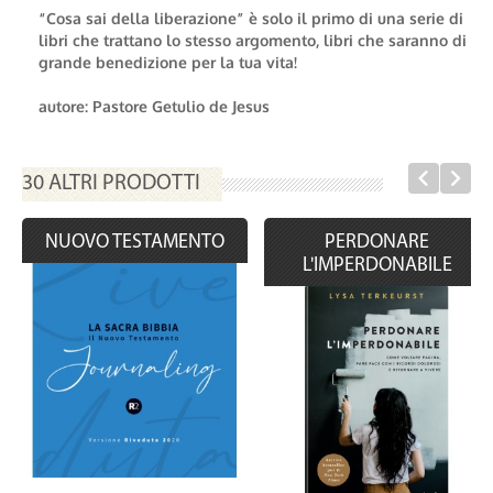
“Cosa sai della liberazione” è solo il primo di una serie di
libri che trattano lo stesso argomento, libri che saranno di
grande benedizione per la tua vita!
autore: Pastore Getulio de Jesus
30 ALTRI PRODOTTI
NUOVO TESTAMENTO
PERDONARE
L'IMPERDONABILE