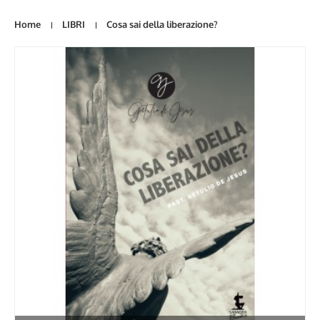
Home
LIBRI
Cosa sai della liberazione?