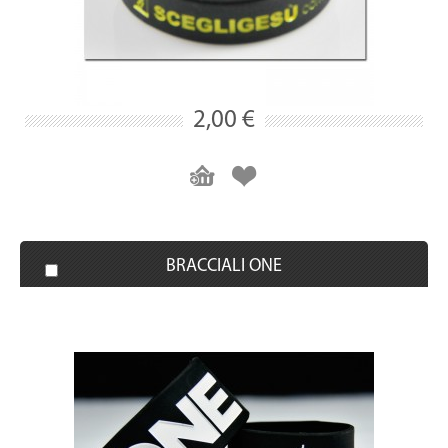
2,00 €
BRACCIALI ONE