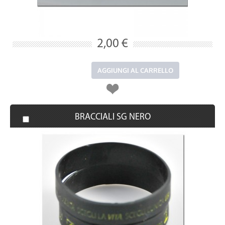
2,00 €
AGGIUNGI AL CARRELLO
BRACCIALI SG NERO