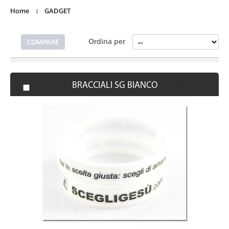
Home
GADGET
Ordina per
BRACCIALI SG BIANCO