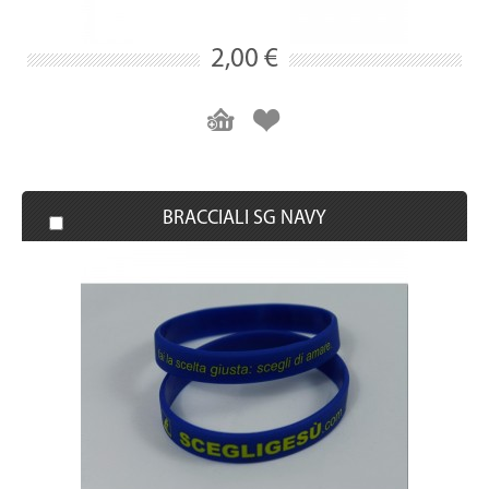
2,00 €
BRACCIALI SG NAVY