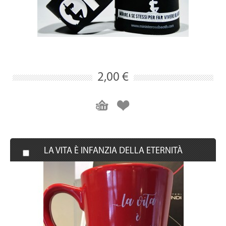
2,00 €
LA VITA È INFANZIA DELLA ETERNITÀ