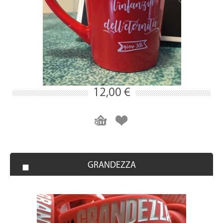
12,00 €
GRANDEZZA