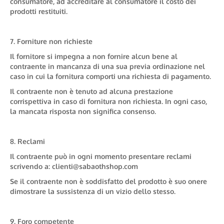
consumatore, ad accreditare al consumatore il costo dei
prodotti restituiti.
7. Forniture non richieste
Il fornitore si impegna a non fornire alcun bene al
contraente in mancanza di una sua previa ordinazione nel
caso in cui la fornitura comporti una richiesta di pagamento.
Il contraente non è tenuto ad alcuna prestazione
corrispettiva in caso di fornitura non richiesta. In ogni caso,
la mancata risposta non significa consenso.
8. Reclami
Il contraente può in ogni momento presentare reclami
scrivendo a: clienti@sabaothshop.com
Se il contraente non è soddisfatto del prodotto è suo onere
dimostrare la sussistenza di un vizio dello stesso.
9. Foro competente