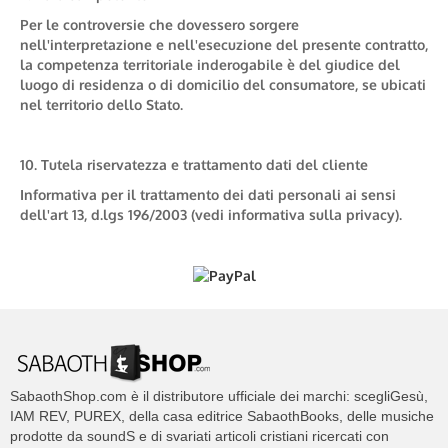
Per le controversie che dovessero sorgere
nell'interpretazione e nell'esecuzione del presente contratto,
la competenza territoriale inderogabile è del giudice del
luogo di residenza o di domicilio del consumatore, se ubicati
nel territorio dello Stato.
10. Tutela riservatezza e trattamento dati del cliente
Informativa per il trattamento dei dati personali ai sensi
dell'art 13, d.lgs 196/2003 (vedi informativa sulla privacy).
SabaothShop.com è il distributore ufficiale dei marchi: scegliGesù,
IAM REV, PUREX, della casa editrice SabaothBooks, delle musiche
prodotte da soundS e di svariati articoli cristiani ricercati con