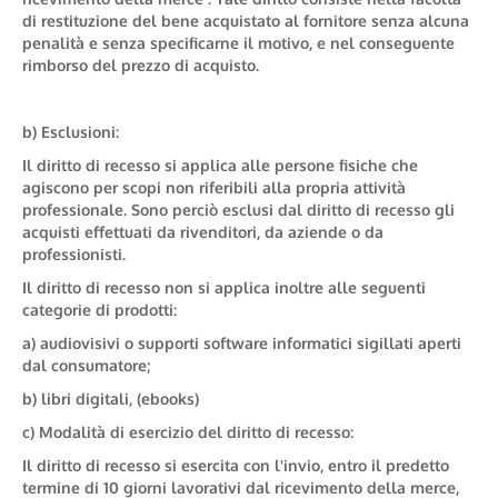
di restituzione del bene acquistato al fornitore senza alcuna
penalità e senza specificarne il motivo, e nel conseguente
rimborso del prezzo di acquisto.
b) Esclusioni:
Il diritto di recesso si applica alle persone fisiche che
agiscono per scopi non riferibili alla propria attività
professionale. Sono perciò esclusi dal diritto di recesso gli
acquisti effettuati da rivenditori, da aziende o da
professionisti.
Il diritto di recesso non si applica inoltre alle seguenti
categorie di prodotti:
a) audiovisivi o supporti software informatici sigillati aperti
dal consumatore;
b) libri digitali, (ebooks)
c) Modalità di esercizio del diritto di recesso:
Il diritto di recesso si esercita con l'invio, entro il predetto
termine di 10 giorni lavorativi dal ricevimento della merce,