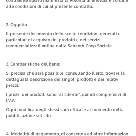
contraente stesso manifesta la volontà di effettuare l'ordine
alle condizioni di cui al presente contratto.
2. Oggetto
Il presente documento definisce le condizioni generali e
particolari di acquisto dei prodotti e dei servizi
commercializzati online dalla Sabaoth Coop Sociale.
3. Caratteristiche del bene:
Si precisa che sarà possibile, consultando il sito, trovare la
dettagliata descrizione dei singoli prodotti e dei relativi
prezzi.
I prezzi dei prodotti sono "al cliente", quindi comprensivi di
I.V.A.
Ogni modifica degli stessi sarà efficace al momento della
pubblicazione sul sito.
4. Modalità di pagamento, di consegna ed altre informazioni