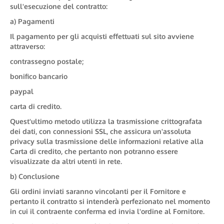
sull'esecuzione del contratto:
a) Pagamenti
Il pagamento per gli acquisti effettuati sul sito avviene
attraverso:
contrassegno postale;
bonifico bancario
paypal
carta di credito.
Quest'ultimo metodo utilizza la trasmissione crittografata
dei dati, con connessioni SSL, che assicura un'assoluta
privacy sulla trasmissione delle informazioni relative alla
Carta di credito, che pertanto non potranno essere
visualizzate da altri utenti in rete.
b) Conclusione
Gli ordini inviati saranno vincolanti per il Fornitore e
pertanto il contratto si intenderà perfezionato nel momento
in cui il contraente conferma ed invia l'ordine al Fornitore.