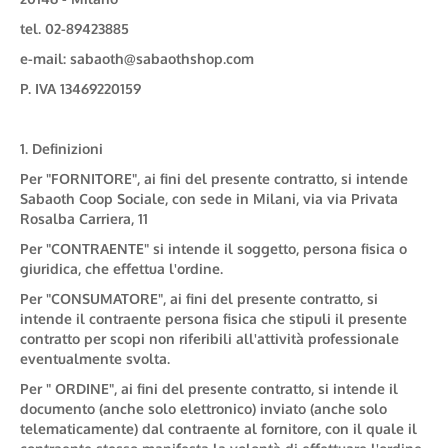
tel. 02-89423885
e-mail: sabaoth@sabaothshop.com
P. IVA 13469220159
1. Definizioni
Per "FORNITORE", ai fini del presente contratto, si intende
Sabaoth Coop Sociale, con sede in Milani, via via Privata
Rosalba Carriera, 11
Per "CONTRAENTE" si intende il soggetto, persona fisica o
giuridica, che effettua l'ordine.
Per "CONSUMATORE", ai fini del presente contratto, si
intende il contraente persona fisica che stipuli il presente
contratto per scopi non riferibili all'attività professionale
eventualmente svolta.
Per " ORDINE", ai fini del presente contratto, si intende il
documento (anche solo elettronico) inviato (anche solo
telematicamente) dal contraente al fornitore, con il quale il