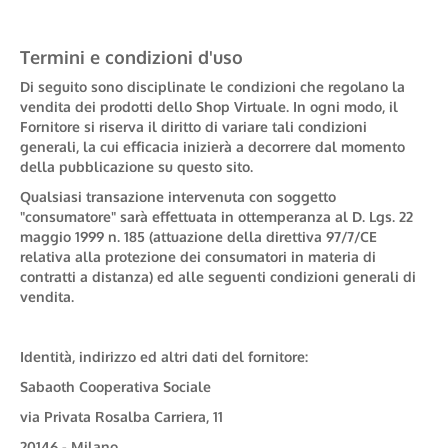
Termini e condizioni d'uso
Di seguito sono disciplinate le condizioni che regolano la
vendita dei prodotti dello Shop Virtuale. In ogni modo, il
Fornitore si riserva il diritto di variare tali condizioni
generali, la cui efficacia inizierà a decorrere dal momento
della pubblicazione su questo sito.
Qualsiasi transazione intervenuta con soggetto
"consumatore" sarà effettuata in ottemperanza al D. Lgs. 22
maggio 1999 n. 185 (attuazione della direttiva 97/7/CE
relativa alla protezione dei consumatori in materia di
contratti a distanza) ed alle seguenti condizioni generali di
vendita.
Identità, indirizzo ed altri dati del fornitore:
Sabaoth Cooperativa Sociale
via Privata Rosalba Carriera, 11
20146 - Milano