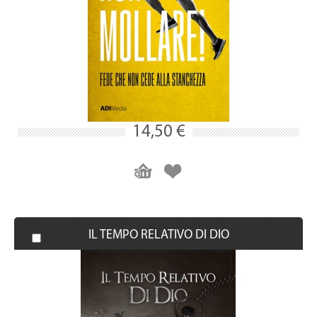
14,50 €
IL TEMPO RELATIVO DI DIO