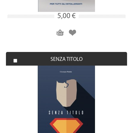
5,00 €
SENZA TITOLO