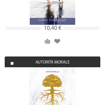
10,40 €
AUTORITÀ MORALE