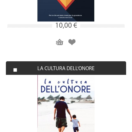
10,00 €
LA CULTURA DELL'ONORE