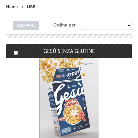
Home
LIBRI
Ordina per
GESÙ SENZA GLUTINE