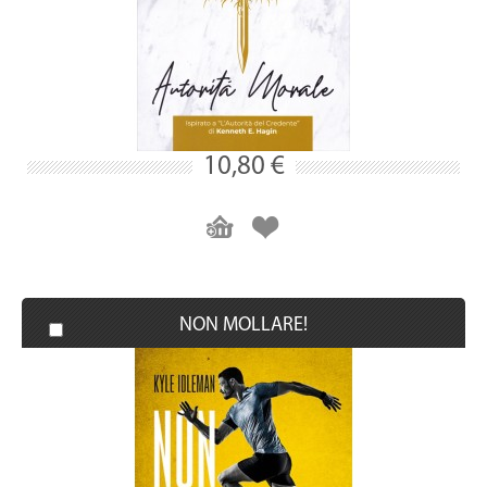
10,80 €
NON MOLLARE!