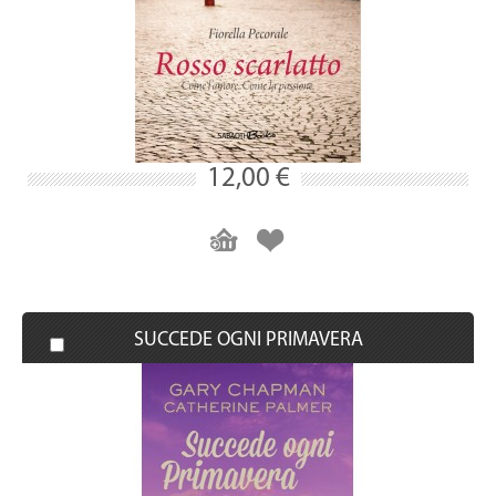
12,00 €
SUCCEDE OGNI PRIMAVERA