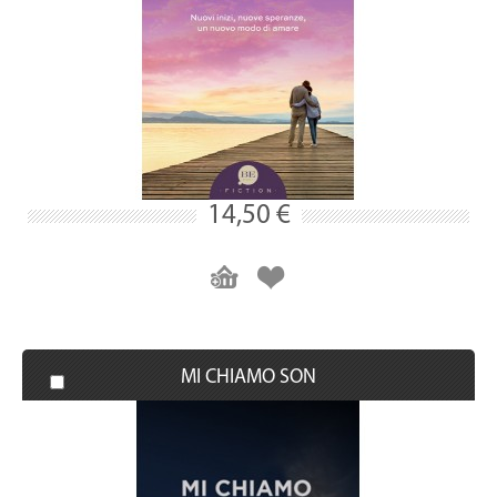
14,50 €
MI CHIAMO SON