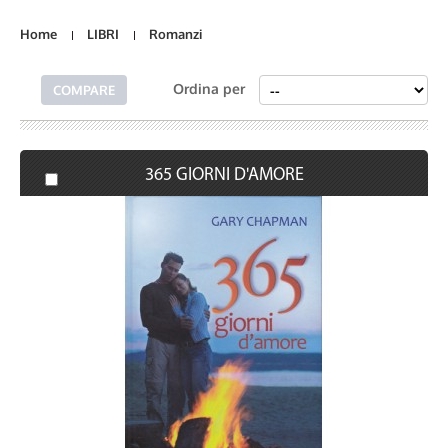
Home
LIBRI
Romanzi
Ordina per
365 GIORNI D'AMORE