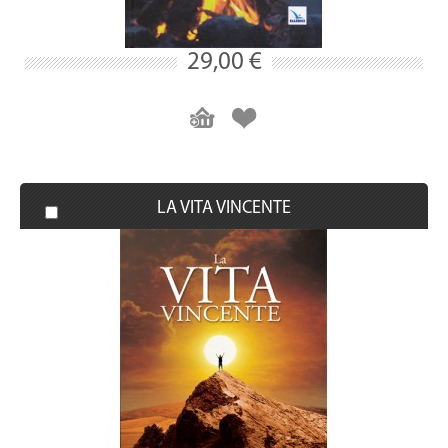
29,00 €
LA VITA VINCENTE