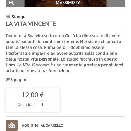
MASSIMIZZA
Stampa
LA VITA VINCENTE
Durante la Sua vita sulla terra Gesù ha dimostrato di avere
autorità su tutte le condizioni terrene. Noi siamo chiamati a
fare la stessa cosa. Prima però… dobbiamo essere
trasformati e imparare ad avere autorità sulla condizione
della nostra vita personale. Lo studio racchiuso in questo
libro,
La Vita Vincente
, è uno strumento prezioso per aiutarci
ad attuare questa trasformazione.
296 pagine
12,00 €
Quantità: