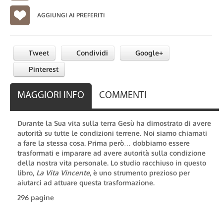
AGGIUNGI AI PREFERITI
Tweet
Condividi
Google+
Pinterest
MAGGIORI INFO
COMMENTI
Durante la Sua vita sulla terra Gesù ha dimostrato di avere
autorità su tutte le condizioni terrene. Noi siamo chiamati
a fare la stessa cosa. Prima però… dobbiamo essere
trasformati e imparare ad avere autorità sulla condizione
della nostra vita personale. Lo studio racchiuso in questo
libro,
La Vita Vincente
, è uno strumento prezioso per
aiutarci ad attuare questa trasformazione.
296 pagine