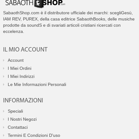
SabaothShop.com è il distributore ufficiale dei marchi: scegliGesù,
IAM REV, PUREX, della casa editrice SabaothBooks, delle musiche
prodotte da soundS e di svariati articoli cristiani ricercati con
eccelenza.
IL MIO ACCOUNT
Account
I Miei Ordini
I Miei Indirizzi
Le Mie Informazioni Personali
INFORMAZIONI
Speciali
I Nostri Negozi
Contattaci
Termini E Condizioni D'uso