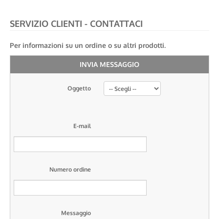
SERVIZIO CLIENTI - CONTATTACI
Per informazioni su un ordine o su altri prodotti.
INVIA MESSAGGIO
Oggetto
E-mail
Numero ordine
Messaggio