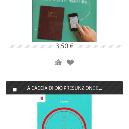
3,50 €
A CACCIA DI DIO PRESUNZIONE E...