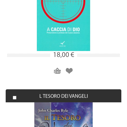
18,00 €
L TESORO DEI VANGELI