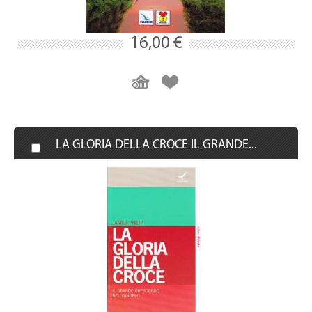
16,00 €
LA GLORIA DELLA CROCE IL GRANDE...