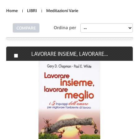
Home
LIBRI
Meditazioni Varie
Ordina per
LAVORARE INSIEME, LAVORARE...