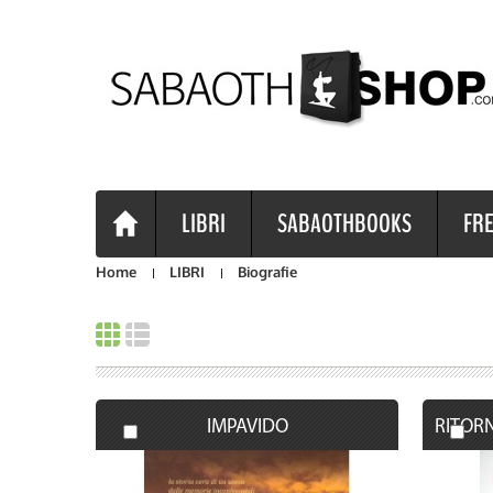
LIBRI
SABAOTHBOOKS
FRE
Home
LIBRI
Biografie
IMPAVIDO
RITOR