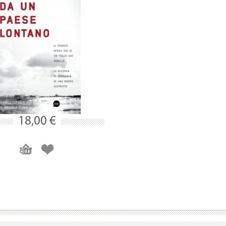
18,00 €