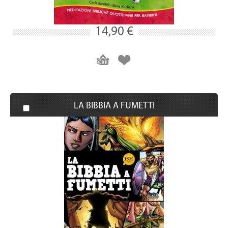
14,90 €
LA BIBBIA A FUMETTI