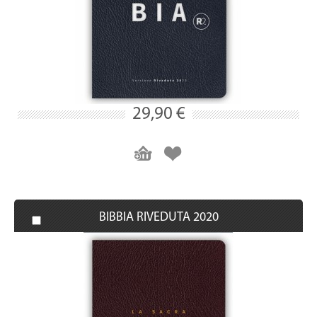
29,90 €
BIBBIA RIVEDUTA 2020