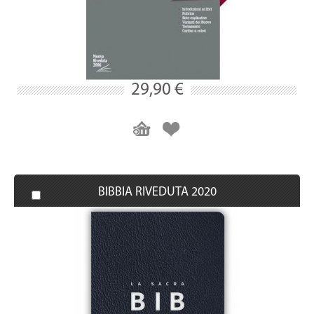
29,90 €
BIBBIA RIVEDUTA 2020