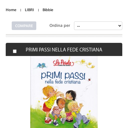
Home
LIBRI
Bibbie
Ordina per
PRIMI PASSI NELLA FEDE CRISTIANA