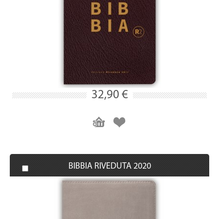
32,90 €
BIBBIA RIVEDUTA 2020