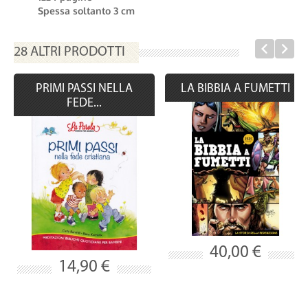
Spessa soltanto 3 cm
28 ALTRI PRODOTTI
PRIMI PASSI NELLA
LA BIBBIA A FUMETTI
FEDE...
40,00 €
14,90 €