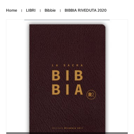
Home
LIBRI
Bibbie
BIBBIA RIVEDUTA 2020