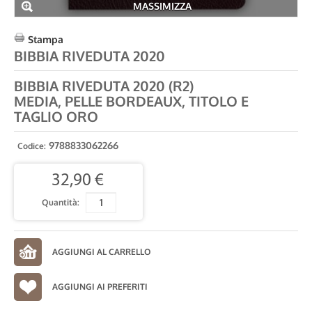
MASSIMIZZA
Stampa
BIBBIA RIVEDUTA 2020
BIBBIA RIVEDUTA 2020 (R2)
MEDIA, PELLE BORDEAUX, TITOLO E
TAGLIO ORO
9788833062266
Codice:
32,90 €
Quantità:
AGGIUNGI AI PREFERITI