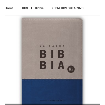
Home
LIBRI
Bibbie
BIBBIA RIVEDUTA 2020