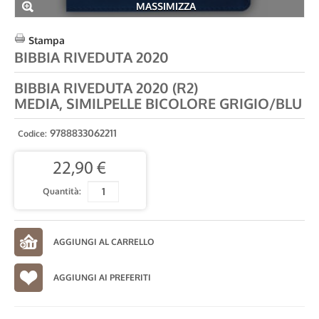
MASSIMIZZA
Stampa
BIBBIA RIVEDUTA 2020
BIBBIA RIVEDUTA 2020 (R2)
MEDIA, SIMILPELLE BICOLORE GRIGIO/BLU
9788833062211
Codice:
22,90 €
Quantità:
AGGIUNGI AI PREFERITI