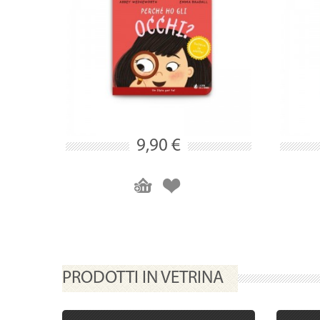
9,90 €
PRODOTTI IN VETRINA