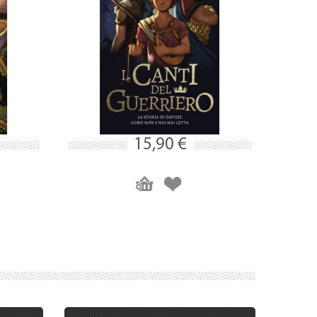
15,90 €