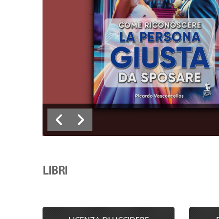
LIBRI