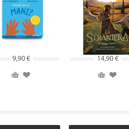
9,90 €
14,90 €