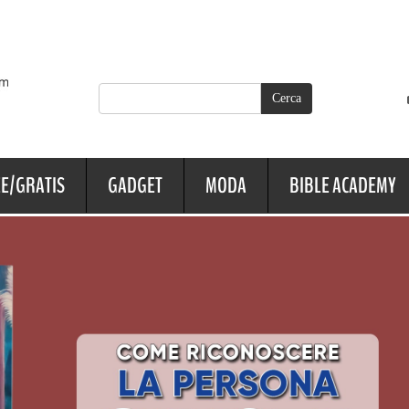
E/GRATIS
GADGET
MODA
BIBLE ACADEMY