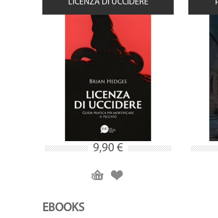
LICENZA DI UCCIDERE
9,90 €
EBOOKS