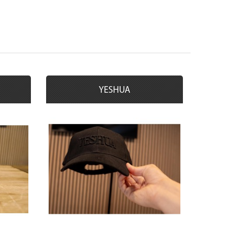
YESHUA