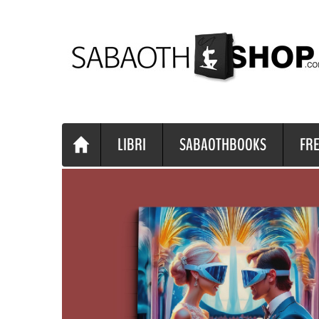
LIBRI
SABAOTHBOOKS
FRE