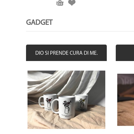
GADGET
DIO SI PRENDE CURA DI ME.