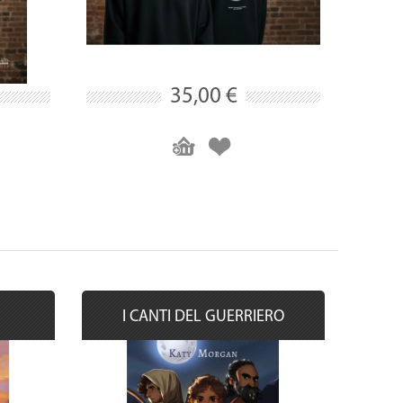
35,00 €
I CANTI DEL GUERRIERO