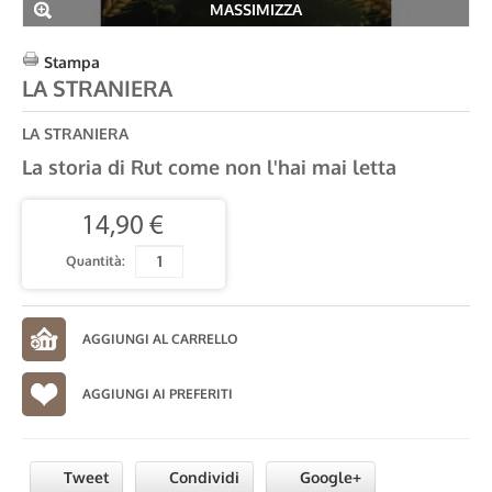
MASSIMIZZA
Stampa
LA STRANIERA
LA STRANIERA
La storia di Rut come non l'hai mai letta
14,90 €
Quantità:
AGGIUNGI AI PREFERITI
Tweet
Condividi
Google+