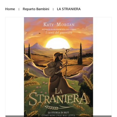
Home
Reparto Bambini
LA STRANIERA