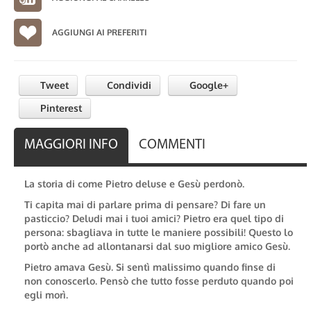
AGGIUNGI AI PREFERITI
Tweet
Condividi
Google+
Pinterest
MAGGIORI INFO
COMMENTI
La storia di come Pietro deluse e Gesù perdonò.
Ti capita mai di parlare prima di pensare? Di fare un
pasticcio? Deludi mai i tuoi amici? Pietro era quel tipo di
persona: sbagliava in tutte le maniere possibili! Questo lo
portò anche ad allontanarsi dal suo migliore amico Gesù.
Pietro amava Gesù. Si sentì malissimo quando finse di
non conoscerlo. Pensò che tutto fosse perduto quando poi
egli morì.