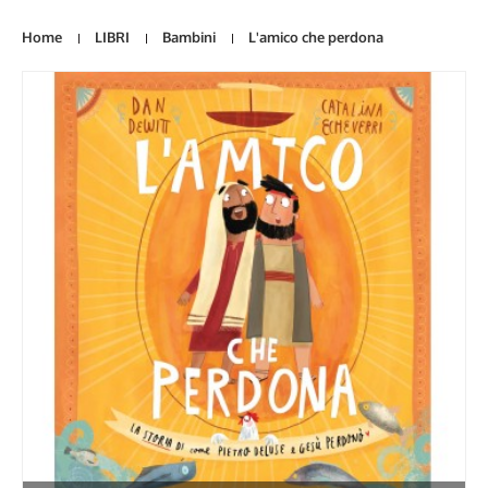
Home
LIBRI
Bambini
L'amico che perdona