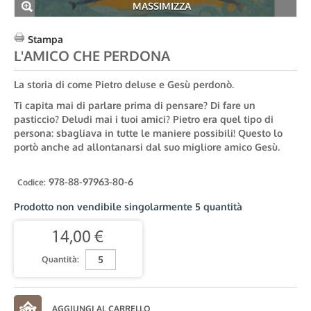
MASSIMIZZA
Stampa
L'AMICO CHE PERDONA
La storia di come Pietro deluse e Gesù perdonò.
Ti capita mai di parlare prima di pensare? Di fare un
pasticcio? Deludi mai i tuoi amici? Pietro era quel tipo di
persona: sbagliava in tutte le maniere possibili! Questo lo
portò anche ad allontanarsi dal suo migliore amico Gesù.
978-88-97963-80-6
Codice:
Prodotto non vendibile singolarmente
5
quantità
14,00 €
Quantità: