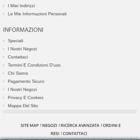
I Miei Indirizzi
Le Mie Informazioni Personali
INFORMAZIONI
Speciali
I Nostri Negozi
Contattaci
Termini E Condizioni D'uso
Chi Siamo
Pagamento Sicuro
I Nostri Negozi
Privacy E Cookies
Mappa Del Sito
SITE MAP
NEGOZI
RICERCA AVANZATA
ORDINI E
RESI
CONTATTACI