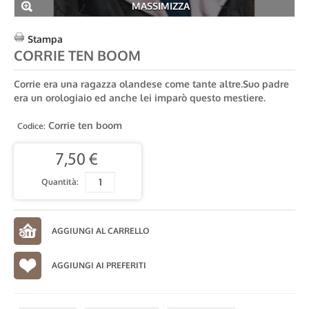
MASSIMIZZA
Stampa
CORRIE TEN BOOM
Corrie era una ragazza olandese come tante altre.Suo padre
era un orologiaio ed anche lei imparò questo mestiere.
Corrie ten boom
Codice:
7,50 €
Quantità:
AGGIUNGI AI PREFERITI