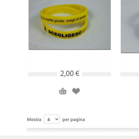
2,00 €
Mostra
per pagina