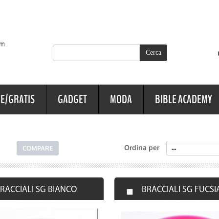
E/GRATIS
GADGET
MODA
BIBLE ACADEMY
Ordina per
RACCIALI SG BIANCO
BRACCIALI SG FUCSI