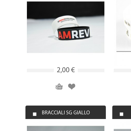
2,00 €
BRACCIALI SG GIALLO