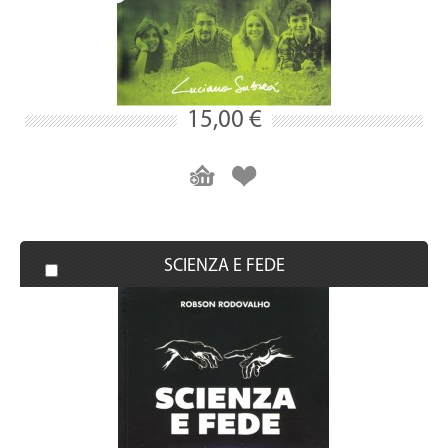
15,00 €
SCIENZA E FEDE