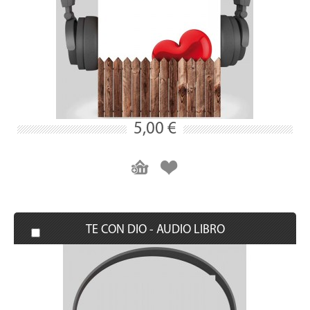
5,00 €
TE CON DIO - AUDIO LIBRO