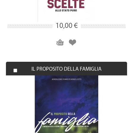
10,00 €
IL PROPOSITO DELLA FAMIGLIA