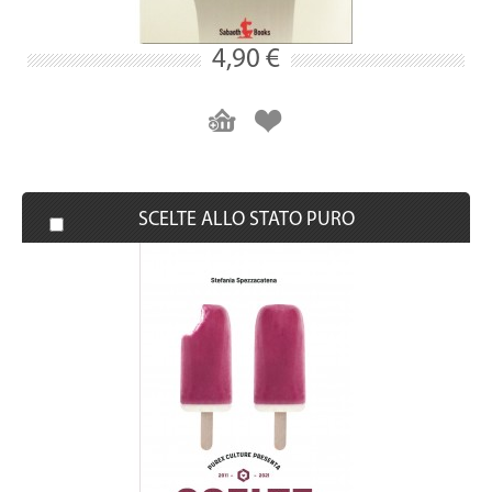
4,90 €
SCELTE ALLO STATO PURO