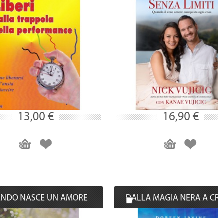
13,00 €
16,90 €
NDO NASCE UN AMORE
DALLA MAGIA NERA A C