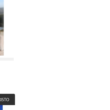
RISTO