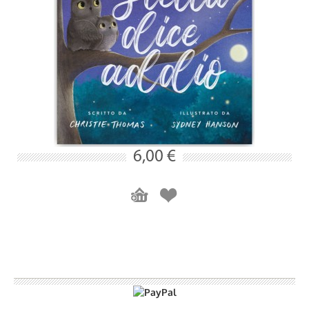
6,00 €