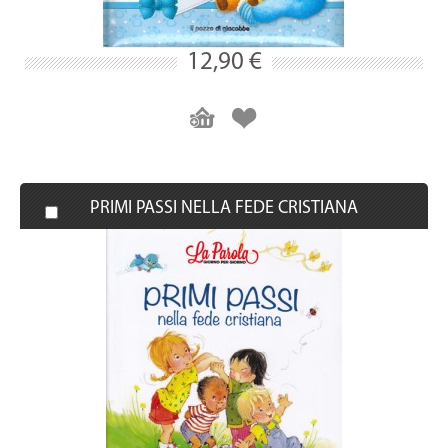
12,90 €
PRIMI PASSI NELLA FEDE CRISTIANA