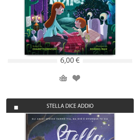
6,00 €
STELLA DICE ADDIO