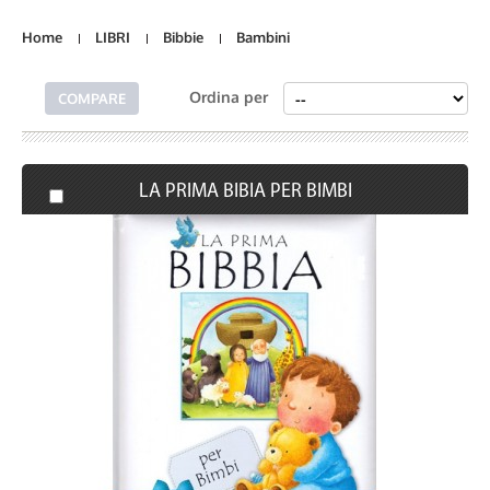
Home
LIBRI
Bibbie
Bambini
Ordina per
LA PRIMA BIBIA PER BIMBI