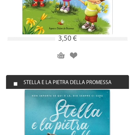
3,50 €
STELLA E LA PIETRA DELLA PROMESSA