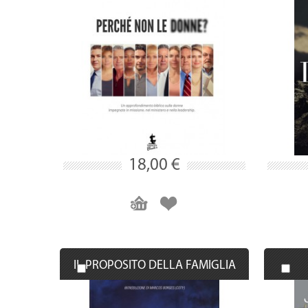
18,00 €
IL PROPOSITO DELLA FAMIGLIA