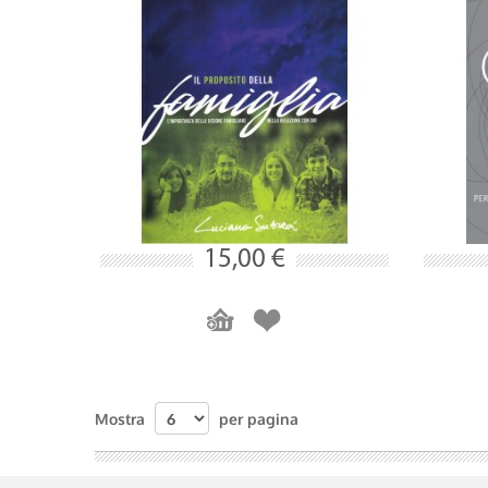
15,00 €
Mostra
per pagina