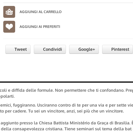
AGGIUNGI AI PREFERITI
Tweet
Condividi
Google+
Pinterest
coli e diffida delle formule. Non permettere che ti confondano. Pre
polarti.
 nemici, fuggiranno. Usciranno contro di te per una via e per sette vi
to per cadere. Tu sei un vincitore, anzi, sei più che un vincitore.
 aggiunto presso la Chiesa Battista Ministério da Graça di Brasilia. 
 della consapevolezza cristiana. Tiene seminari sul tema della bat 