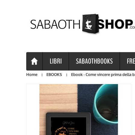
LIBRI
SABAOTHBOOKS
FRE
Home
EBOOKS
Ebook - Come vincere prima della b