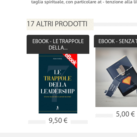
taglia spirituale, con particolare at - tenzione alla 
17 ALTRI PRODOTTI
EBOOK - LE TRAPPOLE
EBOOK - SENZA 
DELLA...
5,00 €
9,50 €