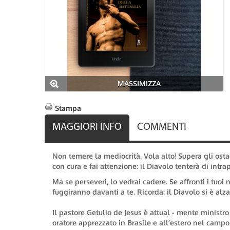
MASSIMIZZA
Stampa
MAGGIORI INFO
COMMENTI
Non temere la mediocrità. Vola alto! Supera gli osta
con cura e fai attenzione: il Diavolo tenterà di intrap
Ma se perseveri, lo vedrai cadere. Se affronti i tuoi
fuggiranno davanti a te. Ricorda: il Diavolo si è alza
Il pastore Getulio de Jesus è attual - mente ministro
oratore apprezzato in Brasile e all’estero nel campo