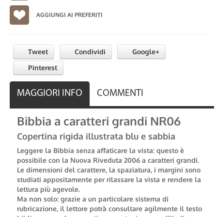
AGGIUNGI AI PREFERITI
Tweet
Condividi
Google+
Pinterest
MAGGIORI INFO
COMMENTI
Bibbia a caratteri grandi NR06
Copertina rigida illustrata blu e sabbia
Leggere la Bibbia senza affaticare la vista: questo è
possibile con la Nuova Riveduta 2006 a caratteri grandi.
Le dimensioni del carattere, la spaziatura, i margini sono
studiati appositamente per rilassare la vista e rendere la
lettura più agevole.
Ma non solo: grazie a un particolare sistema di
rubricazione, il lettore potrà consultare agilmente il testo