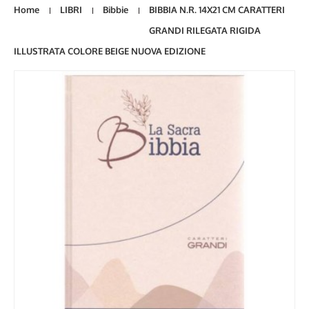
Home
LIBRI
Bibbie
BIBBIA N.R. 14X21 CM CARATTERI
GRANDI RILEGATA RIGIDA
ILLUSTRATA COLORE BEIGE NUOVA EDIZIONE