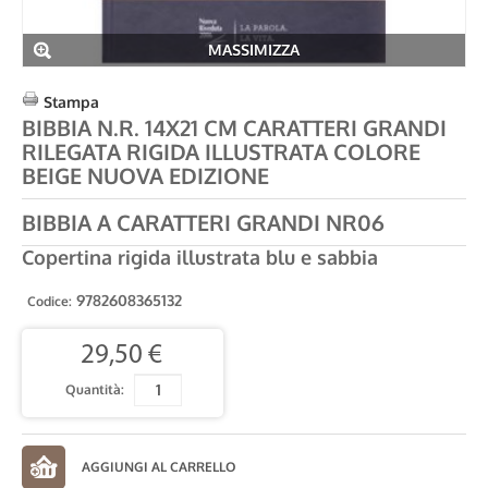
MASSIMIZZA
Stampa
BIBBIA N.R. 14X21 CM CARATTERI GRANDI
RILEGATA RIGIDA ILLUSTRATA COLORE
BEIGE NUOVA EDIZIONE
BIBBIA A CARATTERI GRANDI NR06
Copertina rigida illustrata blu e sabbia
9782608365132
Codice:
29,50 €
Quantità: