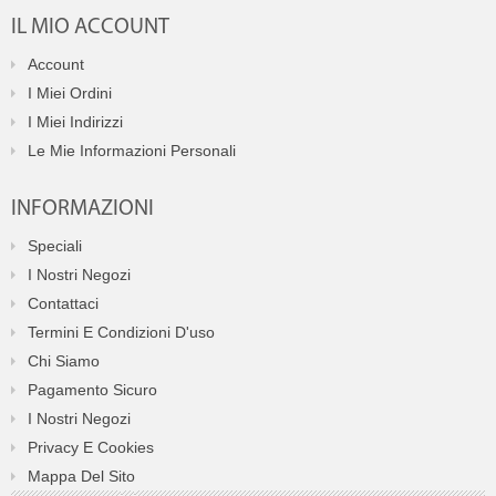
IL MIO ACCOUNT
Account
I Miei Ordini
I Miei Indirizzi
Le Mie Informazioni Personali
INFORMAZIONI
Speciali
I Nostri Negozi
Contattaci
Termini E Condizioni D'uso
Chi Siamo
Pagamento Sicuro
I Nostri Negozi
Privacy E Cookies
Mappa Del Sito