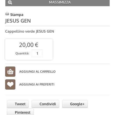
MASSIMIZZA
Stampa
JESUS GEN
Cappellino verde JESUS GEN
20,00 €
Quantità:
AGGIUNGI AI PREFERITI
Tweet
Condividi
Google+
Pinterest