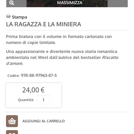
MASSIMIZZA
Stampa
LA RAGAZZA E LA MINIERA
Prima tiratura con il volume in formato cartonato con
numero di copie limitate.
Una appassionante e divertente nuova storia romantica
ambientata nel West dall'autrice del bestseller
Riscatto
d'amore.
978-88-97963-87-5
Codice:
24,00 €
Quantità: