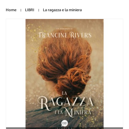
Home
LIBRI
La ragazza e la miniera