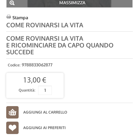
MASSIMIZZA
Stampa
COME ROVINARSI LA VITA
COME ROVINARSI LA VITA
E RICOMINCIARE DA CAPO QUANDO
SUCCEDE
9788833062877
Codice:
13,00 €
Quantità:
AGGIUNGI AI PREFERITI