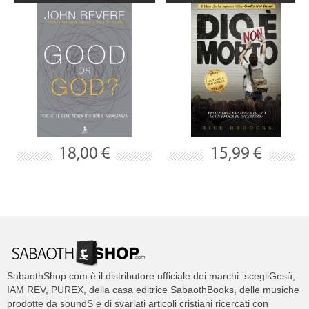
18,00 €
15,99 €
SabaothShop.com è il distributore ufficiale dei marchi: scegliGesù,
IAM REV, PUREX, della casa editrice SabaothBooks, delle musiche
prodotte da soundS e di svariati articoli cristiani ricercati con