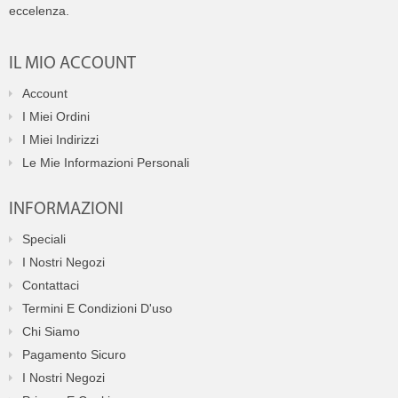
eccelenza.
IL MIO ACCOUNT
Account
I Miei Ordini
I Miei Indirizzi
Le Mie Informazioni Personali
INFORMAZIONI
Speciali
I Nostri Negozi
Contattaci
Termini E Condizioni D'uso
Chi Siamo
Pagamento Sicuro
I Nostri Negozi