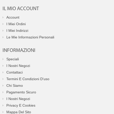
IL MIO ACCOUNT
Account
I Miei Ordini
I Miei Indirizzi
Le Mie Informazioni Personali
INFORMAZIONI
Speciali
I Nostri Negozi
Contattaci
Termini E Condizioni D'uso
Chi Siamo
Pagamento Sicuro
I Nostri Negozi
Privacy E Cookies
Mappa Del Sito