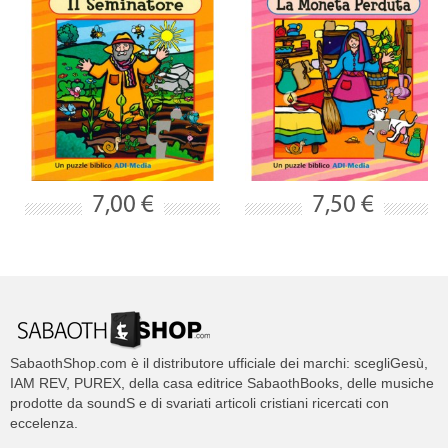
7,00 €
7,50 €
SabaothShop.com è il distributore ufficiale dei marchi: scegliGesù,
IAM REV, PUREX, della casa editrice SabaothBooks, delle musiche
prodotte da soundS e di svariati articoli cristiani ricercati con
eccelenza.