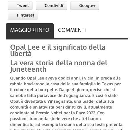
Tweet
Condividi
Google+
Pinterest
MAGGIORI INFO
COMMENTI
Opal Lee e il significato della
libertà
La vera storia della nonna del
Juneteenth
Quando Opal Lee aveva dodici anni, i vicini in preda alla
rabbia bruciarono la casa della sua famiglia in Texas per
il colore della loro pelle. Da quel giorno, decise che si
sarebbe fatta portavoce dell’uguaglianza. E così è stato.
Opal è diventata un’insegnante, una leader della sua
comunità e un’attivista per i diritti civili, attualmente
candidata al Premio Nobel per la Pace 2022. Con
passione, tramanda storie vere che altri hanno
dimenticato, ad esempio la storia della sua festa preferita: