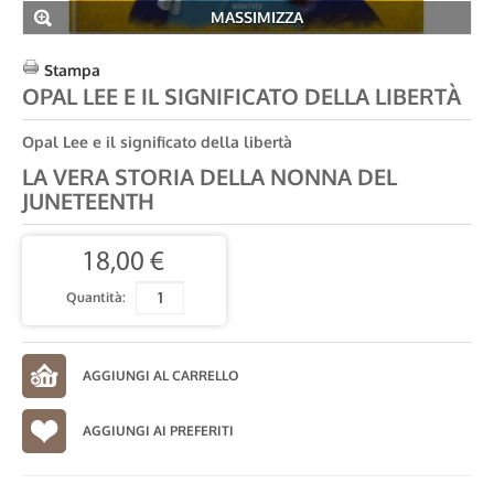
MASSIMIZZA
Stampa
OPAL LEE E IL SIGNIFICATO DELLA LIBERTÀ
Opal Lee e il significato della libertà
LA VERA STORIA DELLA NONNA DEL
JUNETEENTH
18,00 €
Quantità:
AGGIUNGI AI PREFERITI