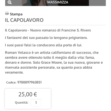
MASSIMIZZA
Stampa
IL CAPOLAVORO
Il Capolavoro - Nuovo romanzo di Francine S. Rivers
I fantasmi del suo passato lo tengono prigioniero.
I suoi passi falsi la conducono alla porta di lui.
Roman Velasco è un artista californiano di successo, che
sembra avere ottenuto tutto il meglio dalla vita: fama,
denaro e donne. Solo Grace Moore, la sua nuova, giovane e
riservata assistente personale, sa quanto poco abbia
veramente.
9788897963851
Codice:
25,00 €
Quantità: