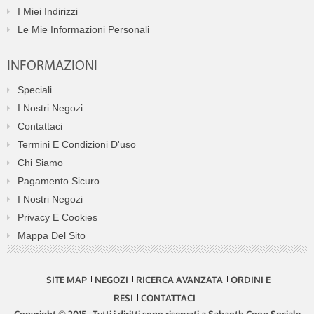
I Miei Indirizzi
Le Mie Informazioni Personali
INFORMAZIONI
Speciali
I Nostri Negozi
Contattaci
Termini E Condizioni D'uso
Chi Siamo
Pagamento Sicuro
I Nostri Negozi
Privacy E Cookies
Mappa Del Sito
SITE MAP
NEGOZI
RICERCA AVANZATA
ORDINI E
RESI
CONTATTACI