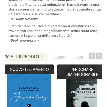
bibliche e il tema della redenzione. Siamo davanti a una
storia sorprendente, molto attuale, magistralmente scritta,
da assaporare e su cui meditare.’’
- RT Book Reviews
"I fan di Francine Rivers divoreranno
Il capolavoro
e vi
troveranno una storia magnificamente scritta sulla fede,
l'amore e la potenza della vera libertà."
- Bookreporter.com
30 ALTRI PRODOTTI
NUOVO TESTAMENTO
PERDONARE
L'IMPERDONABILE