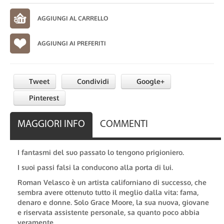
AGGIUNGI AI PREFERITI
Tweet
Condividi
Google+
Pinterest
MAGGIORI INFO
COMMENTI
I fantasmi del suo passato lo tengono prigioniero.
I suoi passi falsi la conducono alla porta di lui.
Roman Velasco è un artista californiano di successo, che
sembra avere ottenuto tutto il meglio dalla vita: fama,
denaro e donne. Solo Grace Moore, la sua nuova, giovane
e riservata assistente personale, sa quanto poco abbia
veramente.