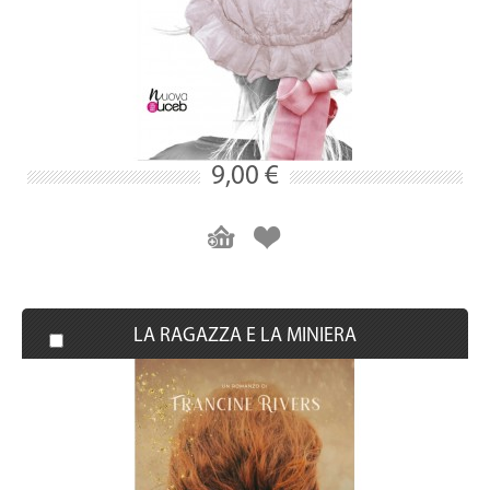
9,00 €
LA RAGAZZA E LA MINIERA