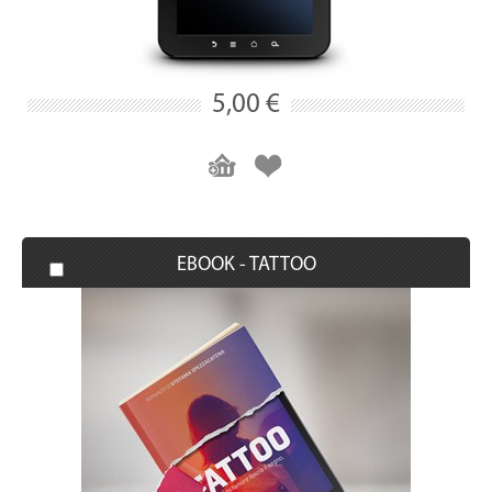
5,00 €
EBOOK - TATTOO