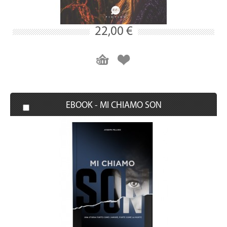
22,00 €
EBOOK - MI CHIAMO SON