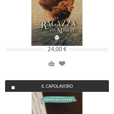
24,00 €
IL CAPOLAVORO