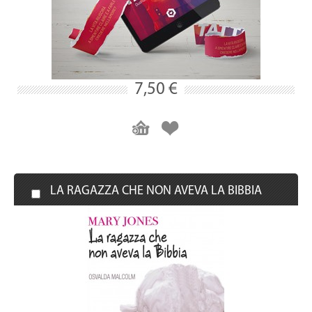
7,50 €
LA RAGAZZA CHE NON AVEVA LA BIBBIA