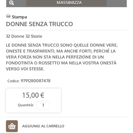
MASSIMIZZA
Stampa
DONNE SENZA TRUCCO
32 Donne 32 Storie
LE DONNE SENZA TRUCCO SONO QUELLE DONNE VERE,
ONESTE E TRASPARENTI, MA ANCHE FORTI, PERCHÉ LA
VERA FORZA NON STA NELLA PERFEZIONE DI UN
FONDOTINTA O ROSSETTO MA NELLA VOSTRA ONESTÀ
VERSO VOI STESSE.
9791280087478
Codice:
15,00 €
Quantità: