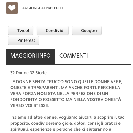
AGGIUNGI AI PREFERITI
Tweet
Condividi
Google+
Pinterest
MAGGIORI INFO
COMMENTI
32 Donne 32 Storie
LE DONNE SENZA TRUCCO SONO QUELLE DONNE VERE,
ONESTE E TRASPARENTI, MA ANCHE FORTI, PERCHÉ LA
VERA FORZA NON STA NELLA PERFEZIONE DI UN
FONDOTINTA O ROSSETTO MA NELLA VOSTRA ONESTÀ
VERSO VOI STESSE.
Insieme ad altre donne, vogliamo aiutarti a scoprire il tuo
proposito, condivideremo gioie, dolori, consigli pratici e
spirituali, esperienze e persone che ci aiuteranno a