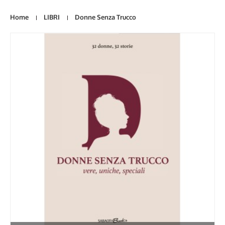
Home
LIBRI
Donne Senza Trucco