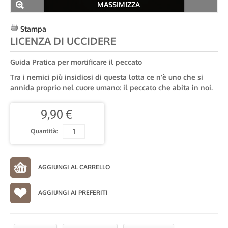
MASSIMIZZA
Stampa
LICENZA DI UCCIDERE
Guida Pratica per mortificare il peccato
Tra i nemici più insidiosi di questa lotta ce n’è uno che si
annida proprio nel cuore umano: il peccato che abita in noi.
9,90 €
Quantità:
AGGIUNGI AI PREFERITI