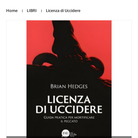
Home
LIBRI
Licenza di Uccidere