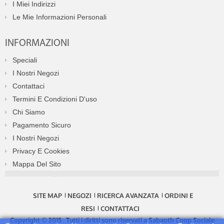
I Miei Indirizzi
Le Mie Informazioni Personali
INFORMAZIONI
Speciali
I Nostri Negozi
Contattaci
Termini E Condizioni D'uso
Chi Siamo
Pagamento Sicuro
I Nostri Negozi
Privacy E Cookies
Mappa Del Sito
SITE MAP
NEGOZI
RICERCA AVANZATA
ORDINI E
RESI
CONTATTACI
Copyright © 2015 . Tutti i diritti sono riservati a Sabaoth Coop Sociale