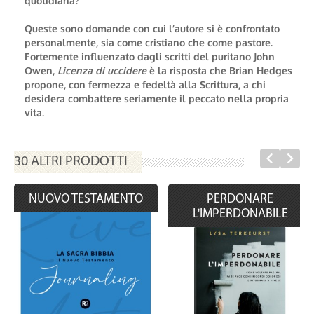
quotidiana?
Queste sono domande con cui l’autore si è confrontato
personalmente, sia come cristiano che come pastore.
Fortemente influenzato dagli scritti del puritano John
Owen,
Licenza di uccidere
è la risposta che Brian Hedges
propone, con fermezza e fedeltà alla Scrittura, a chi
desidera combattere seriamente il peccato nella propria
vita.
30 ALTRI PRODOTTI
NUOVO TESTAMENTO
PERDONARE
L'IMPERDONABILE