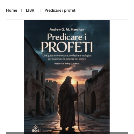
Home
LIBRI
Predicare i profeti