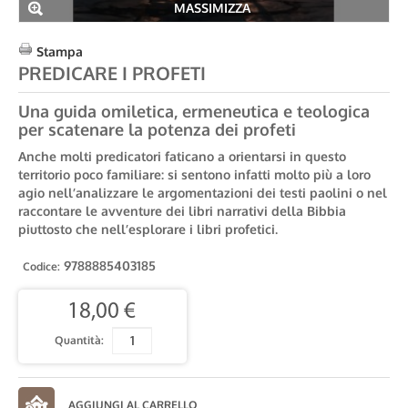
MASSIMIZZA
Stampa
PREDICARE I PROFETI
Una guida omiletica, ermeneutica e teologica
per scatenare la potenza dei profeti
Anche molti predicatori faticano a orientarsi in questo
territorio poco familiare: si sentono infatti molto più a loro
agio nell’analizzare le argomentazioni dei testi paolini o nel
raccontare le avventure dei libri narrativi della Bibbia
piuttosto che nell’esplorare i libri profetici.
9788885403185
Codice:
18,00 €
Quantità: