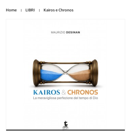
Home
LIBRI
Kairos e Chronos