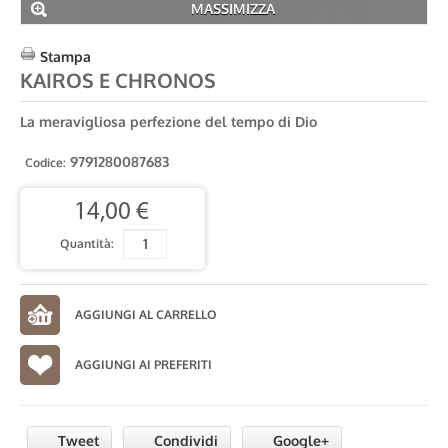
MASSIMIZZA
Stampa
KAIROS E CHRONOS
La meravigliosa perfezione del tempo di Dio
9791280087683
Codice:
14,00 €
Quantità:
AGGIUNGI AI PREFERITI
Tweet
Condividi
Google+