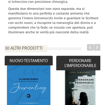
si intreccino con precisione chirurgica.
Queste due dimensioni non sono separate, ma si
manifestano in una perfetta e costante armonia che
governa l’intero Universo.Un invito a guardare le Scritture
con occhi nuovi, a riscoprire la meraviglia del divino e a
comprendere che la fede, se vissuta con apertura, può
illuminare anche le verità più nascoste della realtà
30 ALTRI PRODOTTI
NUOVO TESTAMENTO
PERDONARE
L'IMPERDONABILE