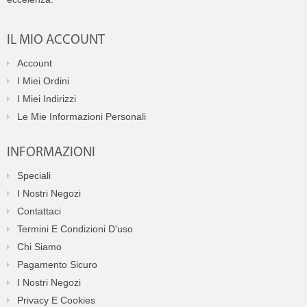
IL MIO ACCOUNT
Account
I Miei Ordini
I Miei Indirizzi
Le Mie Informazioni Personali
INFORMAZIONI
Speciali
I Nostri Negozi
Contattaci
Termini E Condizioni D'uso
Chi Siamo
Pagamento Sicuro
I Nostri Negozi
Privacy E Cookies