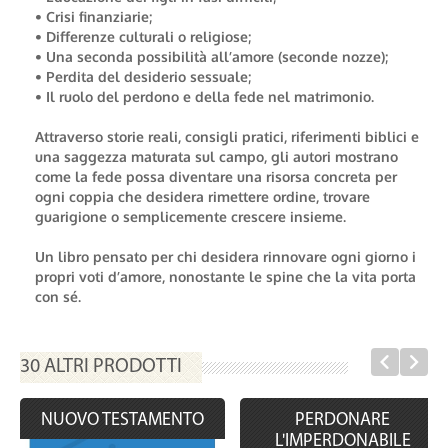
• Crisi finanziarie;
• Differenze culturali o religiose;
• Una seconda possibilità all’amore (seconde nozze);
• Perdita del desiderio sessuale;
• Il ruolo del perdono e della fede nel matrimonio.
Attraverso storie reali, consigli pratici, riferimenti biblici e
una saggezza maturata sul campo, gli autori mostrano
come la fede possa diventare una risorsa concreta per
ogni coppia che desidera rimettere ordine, trovare
guarigione o semplicemente crescere insieme.
Un libro pensato per chi desidera rinnovare ogni giorno i
propri voti d’amore, nonostante le spine che la vita porta
con sé.
30 ALTRI PRODOTTI
NUOVO TESTAMENTO
PERDONARE
L'IMPERDONABILE