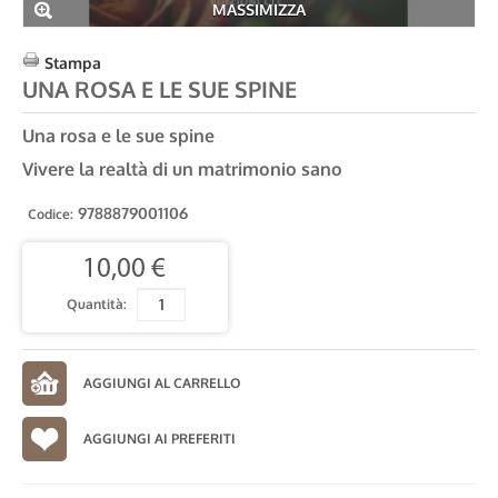
MASSIMIZZA
Stampa
UNA ROSA E LE SUE SPINE
Una rosa e le sue spine
Vivere la realtà di un matrimonio sano
9788879001106
Codice:
10,00 €
Quantità:
AGGIUNGI AI PREFERITI