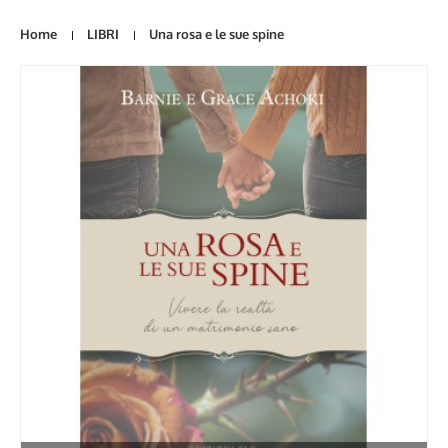
Home
LIBRI
Una rosa e le sue spine