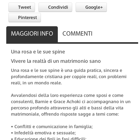
Tweet
Condividi
Google+
Pinterest
MAGGIORI INFO
COMMENTI
Una rosa e le sue spine
Vivere la realtà di un matrimonio sano
Una rosa e le sue spine è una guida pratica, sincera e
profondamente cristiana per coppie reali, con problemi
reali, in un mondo reale.
Avvalendosi della loro esperienza come sposi e come
consulenti, Barnie e Grace Achoki ci accompagnano in un
percorso profondo attraverso gli alti e bassi della vita
matrimoniale, offrendo risposte sagge a temi come:
• Conflitti e comunicazione in famiglia;
• Infedeltà emotiva e sessuale;
• Educazione dei figli in fasi difficili;