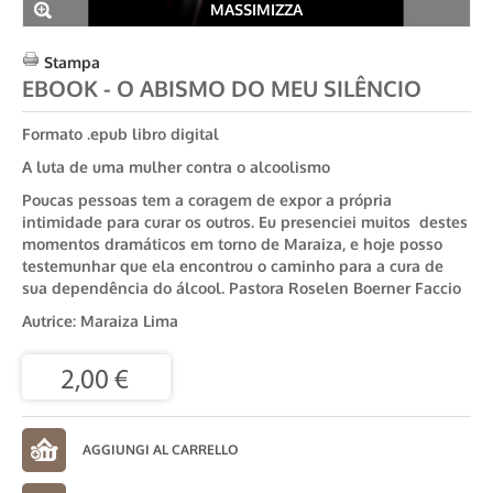
MASSIMIZZA
Stampa
EBOOK - O ABISMO DO MEU SILÊNCIO
Formato .epub libro digital
A luta de uma mulher contra o alcoolismo
Poucas pessoas tem a coragem de expor a própria
intimidade para curar os outros. Eu presenciei muitos destes
momentos dramáticos em torno de Maraiza, e hoje posso
testemunhar que ela encontrou o caminho para a cura de
sua dependência do álcool. Pastora Roselen Boerner Faccio
Autrice: Maraiza Lima
2,00 €