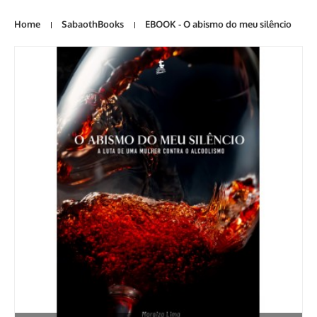
Home
SabaothBooks
EBOOK - O abismo do meu silêncio