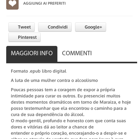
AGGIUNGI AI PREFERITI
Tweet
Condividi
Google+
Pinterest
MAGGIORI INFO
COMMENTI
Formato .epub libro digital
A luta de uma mulher contra o alcoolismo
Poucas pessoas tem a coragem de expor a própria
intimidade para curar os outros. Eu presenciei muitos
destes momentos dramáticos em torno de Maraiza, e hoje
posso testemunhar que ela encontrou o caminho para a
cura de sua dependência do álcool.
O modo gentil, profundo e honesto com que conta suas
dores e vitórias dá ao leitor a chance de
entender o próprio coração, encorajando-o a despir-se e