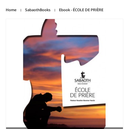
Home
SabaothBooks
Ebook - ÉCOLE DE PRIÈRE