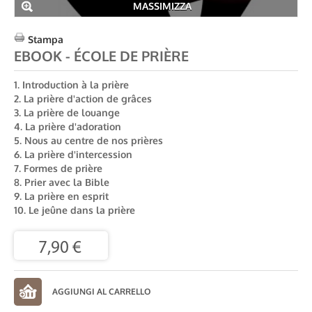
MASSIMIZZA
Stampa
EBOOK - ÉCOLE DE PRIÈRE
1. Introduction à la prière
2. La prière d'action de grâces
3. La prière de louange
4. La prière d'adoration
5. Nous au centre de nos prières
6. La prière d'intercession
7. Formes de prière
8. Prier avec la Bible
9. La prière en esprit
10. Le jeûne dans la prière
7,90 €