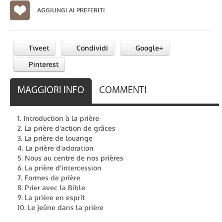
AGGIUNGI AI PREFERITI
Tweet
Condividi
Google+
Pinterest
MAGGIORI INFO
COMMENTI
1. Introduction à la prière
2. La prière d'action de grâces
3. La prière de louange
4. La prière d'adoration
5. Nous au centre de nos prières
6. La prière d'intercession
7. Formes de prière
8. Prier avec la Bible
9. La prière en esprit
10. Le jeûne dans la prière