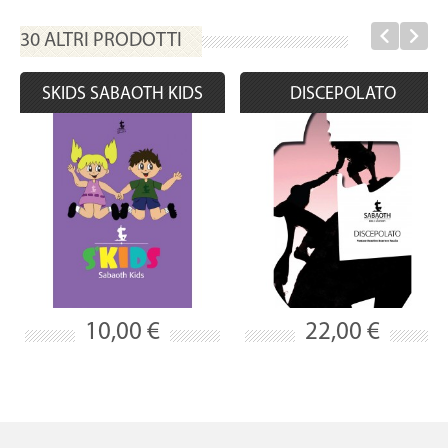
30 ALTRI PRODOTTI
SKIDS SABAOTH KIDS
DISCEPOLATO
10,00 €
22,00 €