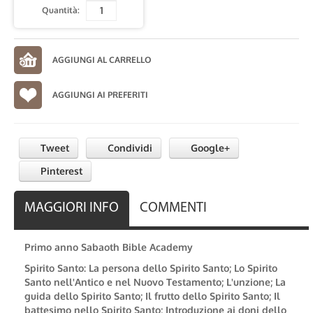
Quantità:
AGGIUNGI AI PREFERITI
Tweet
Condividi
Google+
Pinterest
MAGGIORI INFO
COMMENTI
Primo anno Sabaoth Bible Academy
Spirito Santo: La persona dello Spirito Santo; Lo Spirito
Santo nell'Antico e nel Nuovo Testamento; L'unzione; La
guida dello Spirito Santo; Il frutto dello Spirito Santo; Il
battesimo nello Spirito Santo; Introduzione ai doni dello