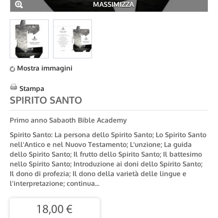
MASSIMIZZA
Mostra immagini
Stampa
SPIRITO SANTO
Primo anno Sabaoth Bible Academy
Spirito Santo: La persona dello Spirito Santo; Lo Spirito Santo
nell'Antico e nel Nuovo Testamento; L'unzione; La guida
dello Spirito Santo; Il frutto dello Spirito Santo; Il battesimo
nello Spirito Santo; Introduzione ai doni dello Spirito Santo;
Il dono di profezia; Il dono della varietà delle lingue e
l'interpretazione; continua...
18,00 €