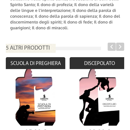
Spirito Santo; Il dono di profezia; Il dono della varietà
delle lingue e l'interpretazione; Il dono della parola di
conoscenza; Il dono della parola di sapienza; Il dono del
discernimento degli spiriti; Il dono di fede; Il dono di
guarigioni; Il dono di miracoli.
5 ALTRI PRODOTTI
SCUOLA DI PREGHIERA
DISCEPOLATO