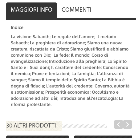
MAGGIORI INFO
COMMENTI
Indice
La visione Sabaoth; Le regole dell'amore; Il metodo
Sabaoth; La preghiera di adorazione; Siamo una nuova
creatura, riscattata da Cristo; Siamo giustificati e abbiamo
comunione con Dio; La fede; Il mondo; Corso di
evangelizzazione; Introduzione alla preghiera; Lo Spirito
Santo e i Suoi doni; Il carattere del credente; Conoscendo
il nemico; Prove e tentazioni; La famiglia; L'alleanza di
sangue; Siamo il tempio dello Spirito Santo; La Bibbia é
degna di fiducia; L'autorità del credente; Governo, autorità
e sottomissione; Prosperità economica; Occultismo e
adorazione ad altri dèi; Introduzione all'escatologia; La
riforma protestante.
30 ALTRI PRODOTTI