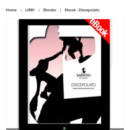
Home
LIBRI
Ebooks
Ebook - Discepolato