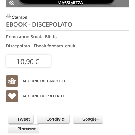
MASSIMIZZA
Stampa
EBOOK - DISCEPOLATO
Primo anno Scuola Biblica
Discepolato - Ebook formato .epub
10,90 €
AGGIUNGI AI PREFERITI
Tweet
Condividi
Google+
Pinterest