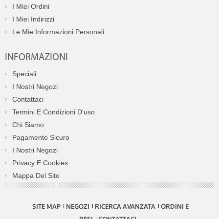
I Miei Ordini
I Miei Indirizzi
Le Mie Informazioni Personali
INFORMAZIONI
Speciali
I Nostri Negozi
Contattaci
Termini E Condizioni D'uso
Chi Siamo
Pagamento Sicuro
I Nostri Negozi
Privacy E Cookies
Mappa Del Sito
SITE MAP
NEGOZI
RICERCA AVANZATA
ORDINI E