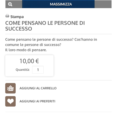
MASSIMIZZA
Stampa
COME PENSANO LE PERSONE DI
SUCCESSO
Come pensano le persone di successo? Cos’hanno in
comune le persone di successo?
Il loro modo di pensare.
10,00 €
Quantità:
AGGIUNGI AI PREFERITI