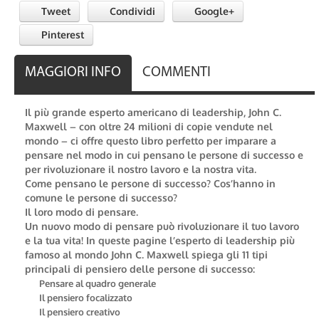
Tweet
Condividi
Google+
Pinterest
MAGGIORI INFO
COMMENTI
Il più grande esperto americano di leadership, John C.
Maxwell – con oltre 24 milioni di copie vendute nel
mondo – ci offre questo libro perfetto per imparare a
pensare nel modo in cui pensano le persone di successo e
per rivoluzionare il nostro lavoro e la nostra vita.
Come pensano le persone di successo? Cos’hanno in
comune le persone di successo?
Il loro modo di pensare.
Un nuovo modo di pensare può rivoluzionare il tuo lavoro
e la tua vita! In queste pagine l’esperto di leadership più
famoso al mondo John C. Maxwell spiega gli 11 tipi
principali di pensiero delle persone di successo:
Pensare al quadro generale
Il pensiero focalizzato
Il pensiero creativo