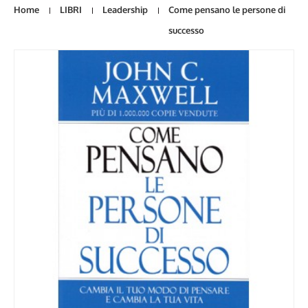
Home
LIBRI
Leadership
Come pensano le persone di
successo