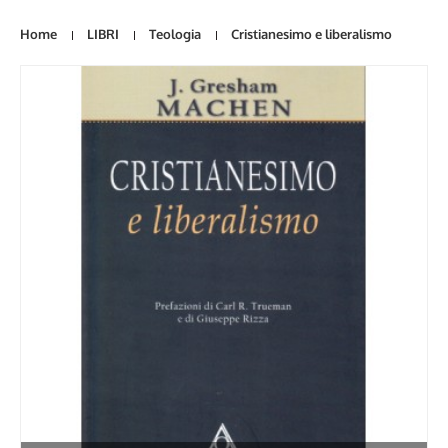
Home
LIBRI
Teologia
Cristianesimo e liberalismo