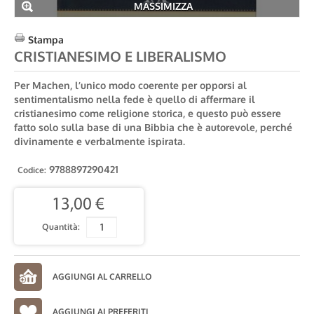
MASSIMIZZA
Stampa
CRISTIANESIMO E LIBERALISMO
Per Machen, l’unico modo coerente per opporsi al
sentimentalismo nella fede è quello di affermare il
cristianesimo come religione storica, e questo può essere
fatto solo sulla base di una Bibbia che è autorevole, perché
divinamente e verbalmente ispirata.
9788897290421
Codice:
13,00 €
Quantità:
AGGIUNGI AI PREFERITI