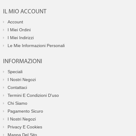
IL MIO ACCOUNT
Account
I Miei Ordini
I Miei Indirizzi
Le Mie Informazioni Personali
INFORMAZIONI
Speciali
I Nostri Negozi
Contattaci
Termini E Condizioni D'uso
Chi Siamo
Pagamento Sicuro
I Nostri Negozi
Privacy E Cookies
Mappa Del Sito