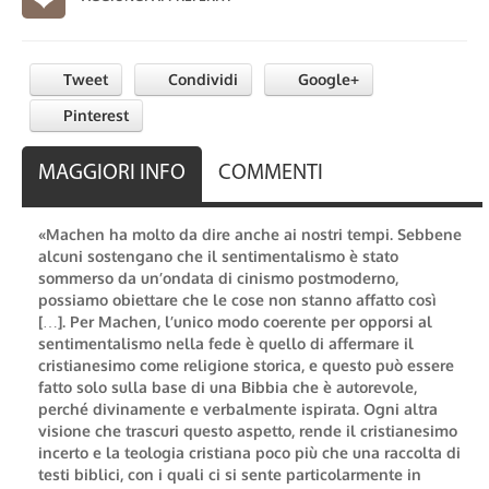
Tweet
Condividi
Google+
Pinterest
MAGGIORI INFO
COMMENTI
«Machen ha molto da dire anche ai nostri tempi. Sebbene
alcuni sostengano che il sentimentalismo è stato
sommerso da un’ondata di cinismo postmoderno,
possiamo obiettare che le cose non stanno affatto così
[…]. Per Machen, l’unico modo coerente per opporsi al
sentimentalismo nella fede è quello di affermare il
cristianesimo come religione storica, e questo può essere
fatto solo sulla base di una Bibbia che è autorevole,
perché divinamente e verbalmente ispirata. Ogni altra
visione che trascuri questo aspetto, rende il cristianesimo
incerto e la teologia cristiana poco più che una raccolta di
testi biblici, con i quali ci si sente particolarmente in