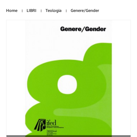
Home
LIBRI
Teologia
Genere/Gender