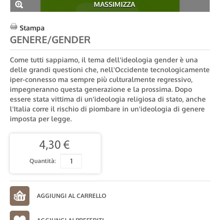
MASSIMIZZA
Stampa
GENERE/GENDER
Come tutti sappiamo, il tema dell'ideologia gender è una
delle grandi questioni che, nell'Occidente tecnologicamente
iper-connesso ma sempre più culturalmente regressivo,
impegneranno questa generazione e la prossima. Dopo
essere stata vittima di un'ideologia religiosa di stato, anche
l'Italia corre il rischio di piombare in un'ideologia di genere
imposta per legge.
4,30 €
Quantità: