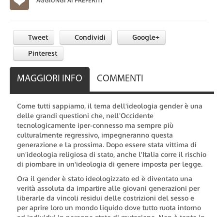
AGGIUNGI AI PREFERITI
Tweet
Condividi
Google+
Pinterest
MAGGIORI INFO
COMMENTI
Come tutti sappiamo, il tema dell'ideologia gender è una
delle grandi questioni che, nell'Occidente
tecnologicamente iper-connesso ma sempre più
culturalmente regressivo, impegneranno questa
generazione e la prossima. Dopo essere stata vittima di
un'ideologia religiosa di stato, anche l'Italia corre il rischio
di piombare in un'ideologia di genere imposta per legge.
Ora il gender è stato ideologizzato ed è diventato una
verità assoluta da impartire alle giovani generazioni per
liberarle da vincoli residui delle costrizioni del sesso e
per aprire loro un mondo liquido dove tutto ruota intorno