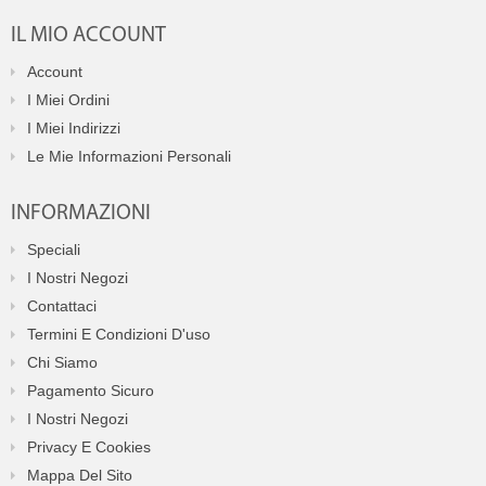
IL MIO ACCOUNT
Account
I Miei Ordini
I Miei Indirizzi
Le Mie Informazioni Personali
INFORMAZIONI
Speciali
I Nostri Negozi
Contattaci
Termini E Condizioni D'uso
Chi Siamo
Pagamento Sicuro
I Nostri Negozi
Privacy E Cookies
Mappa Del Sito