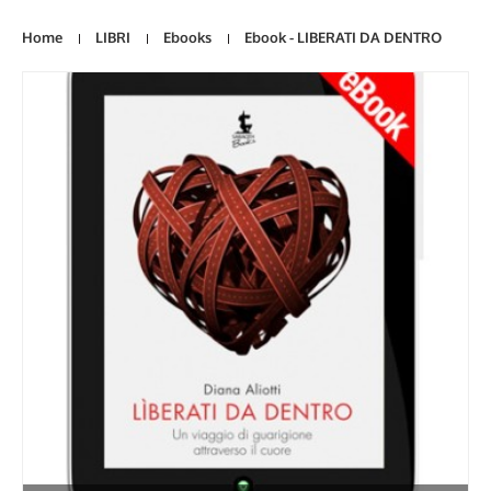
Home
LIBRI
Ebooks
Ebook - LIBERATI DA DENTRO