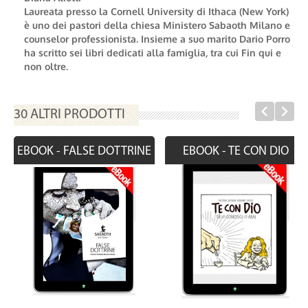
Laureata presso la Cornell University di Ithaca (New York)
è uno dei pastori della chiesa Ministero Sabaoth Milano e
counselor professionista. Insieme a suo marito Dario Porro
ha scritto sei libri dedicati alla famiglia, tra cui Fin qui e
non oltre.
30 ALTRI PRODOTTI
EBOOK - FALSE DOTTRINE
EBOOK - TE CON DIO