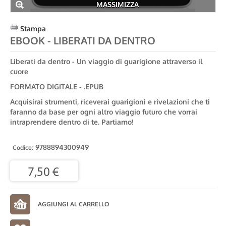
MASSIMIZZA
Stampa
EBOOK - LIBERATI DA DENTRO
Liberati da dentro - Un viaggio di guarigione attraverso il
cuore
FORMATO DIGITALE - .EPUB
Acquisirai strumenti, riceverai guarigioni e rivelazioni che ti
faranno da base per ogni altro viaggio futuro che vorrai
intraprendere dentro di te. Partiamo!
9788894300949
Codice:
7,50 €