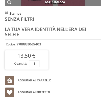
MASSIMIZZA
Stampa
SENZA FILTRI
LA TUA VERA IDENTITÀ NELL’ERA DEI
SELFIE
9788833065403
Codice:
13,50 €
Quantità:
AGGIUNGI AI PREFERITI