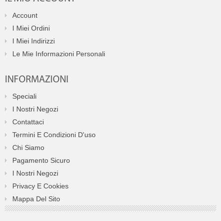
Account
I Miei Ordini
I Miei Indirizzi
Le Mie Informazioni Personali
INFORMAZIONI
Speciali
I Nostri Negozi
Contattaci
Termini E Condizioni D'uso
Chi Siamo
Pagamento Sicuro
I Nostri Negozi
Privacy E Cookies
Mappa Del Sito