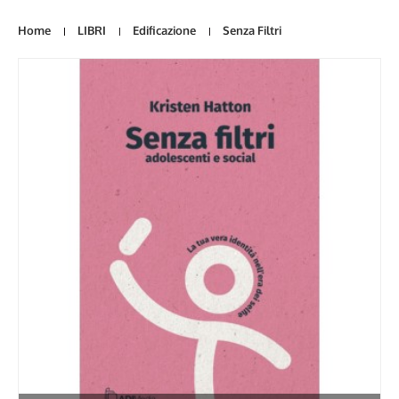
Home
LIBRI
Edificazione
Senza Filtri