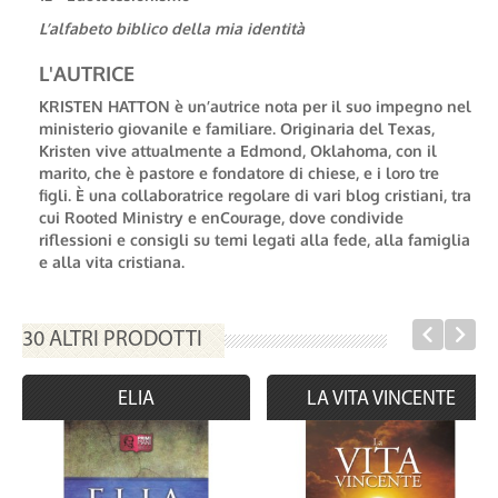
L’alfabeto biblico della mia identità
L'AUTRICE
KRISTEN HATTON
è un’autrice nota per il suo impegno nel
ministerio giovanile e familiare. Originaria del Texas,
Kristen vive attualmente a Edmond, Oklahoma, con il
marito, che è pastore e fondatore di chiese, e i loro tre
figli. È una collaboratrice regolare di vari blog cristiani, tra
cui Rooted Ministry e enCourage, dove condivide
riflessioni e consigli su temi legati alla fede, alla famiglia
e alla vita cristiana.
30 ALTRI PRODOTTI
ELIA
LA VITA VINCENTE