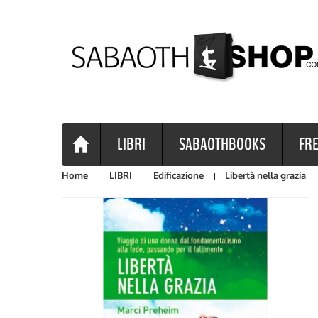
LIBRI
SABAOTHBOOKS
FRE
Home
LIBRI
Edificazione
Libertà nella grazia