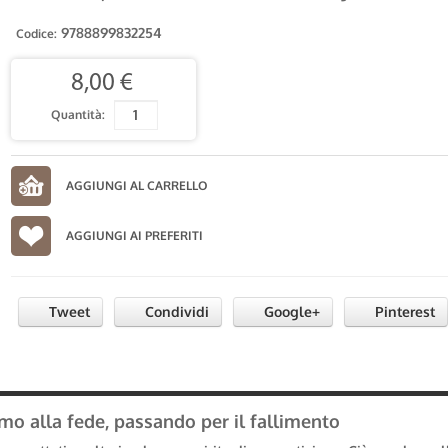
9788899832254
Codice:
8,00 €
Quantità:
AGGIUNGI AI PREFERITI
Tweet
Condividi
Google+
Pinterest
o alla fede, passando per il fallimento