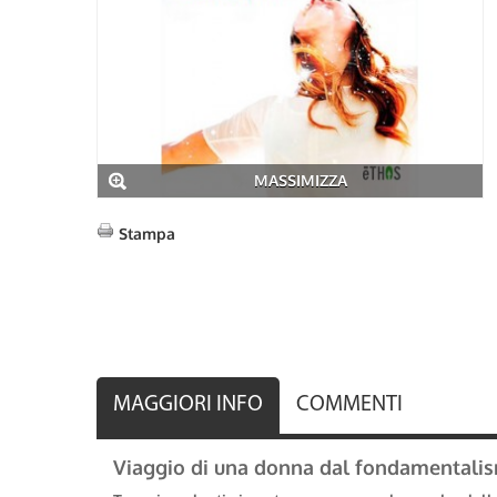
MASSIMIZZA
Stampa
MAGGIORI INFO
COMMENTI
Viaggio di una donna dal fondamentalism