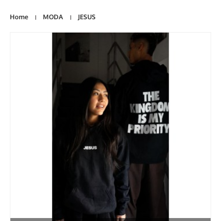
Home
MODA
JESUS