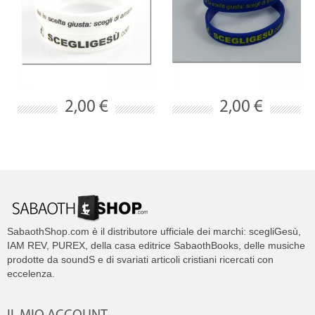
2,00 €
2,00 €
SabaothShop.com è il distributore ufficiale dei marchi: scegliGesù,
IAM REV, PUREX, della casa editrice SabaothBooks, delle musiche
prodotte da soundS e di svariati articoli cristiani ricercati con
eccelenza.