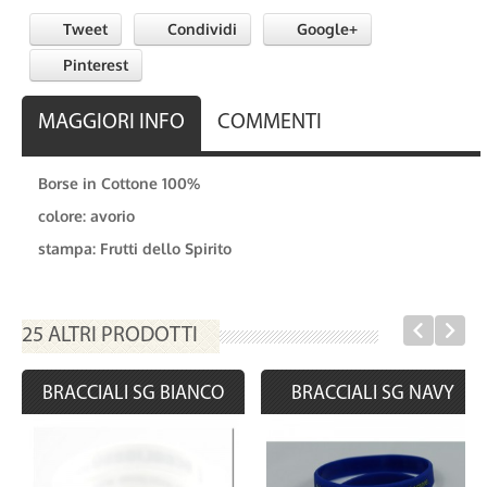
Tweet
Condividi
Google+
Pinterest
MAGGIORI INFO
COMMENTI
Borse in Cottone 100%
colore: avorio
stampa: Frutti dello Spirito
25 ALTRI PRODOTTI
BRACCIALI SG BIANCO
BRACCIALI SG NAVY