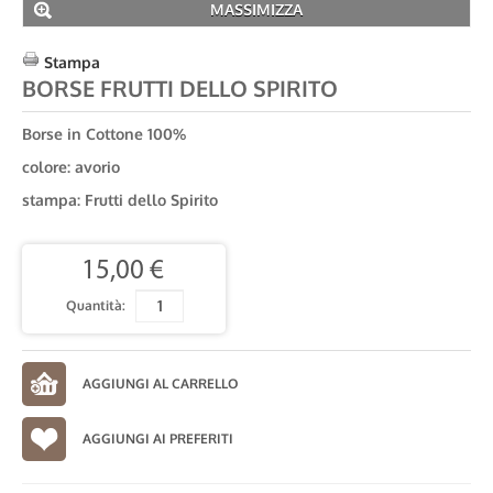
MASSIMIZZA
Stampa
BORSE FRUTTI DELLO SPIRITO
Borse in Cottone 100%
colore: avorio
stampa: Frutti dello Spirito
15,00 €
Quantità:
AGGIUNGI AI PREFERITI