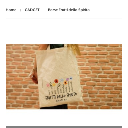
Home
GADGET
Borse Frutti dello Spirito