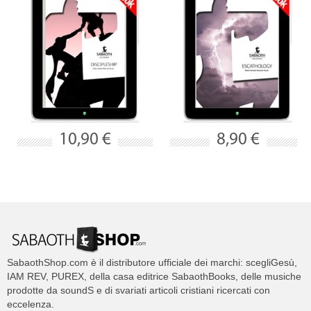
10,90 €
8,90 €
SabaothShop.com è il distributore ufficiale dei marchi: scegliGesù,
IAM REV, PUREX, della casa editrice SabaothBooks, delle musiche
prodotte da soundS e di svariati articoli cristiani ricercati con
eccelenza.