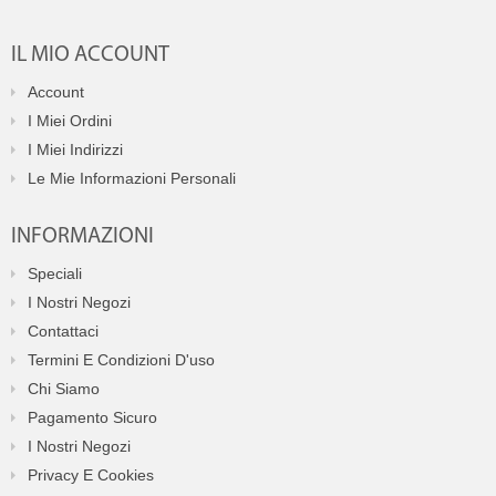
IL MIO ACCOUNT
Account
I Miei Ordini
I Miei Indirizzi
Le Mie Informazioni Personali
INFORMAZIONI
Speciali
I Nostri Negozi
Contattaci
Termini E Condizioni D'uso
Chi Siamo
Pagamento Sicuro
I Nostri Negozi
Privacy E Cookies