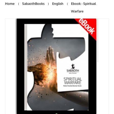
Home
SabaothBooks
English
Ebook - Spiritual
Warfare