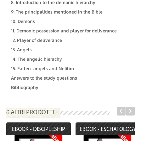
8. Introduction to the demonic hierarchy
9. The principalities mentioned in the Bible
10. Demons
11. Demonic possession and player for deliverance
12. Player of deliverance
13. Angels
14. The angelic hierachy
15. Fallen angels and Nefilim
Answers to the study questions
Bibliography
6 ALTRI PRODOTTI
EBOOK - DISCIPLESHIP
EBOOK - ESCHATOLOGY