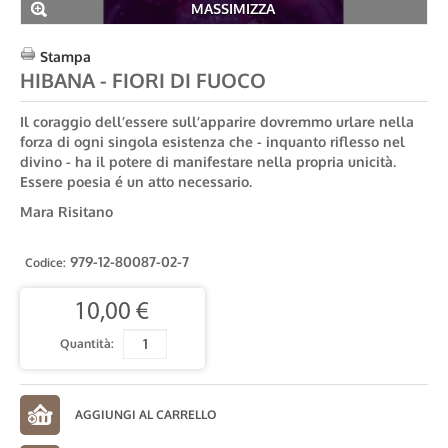
MASSIMIZZA
Stampa
HIBANA - FIORI DI FUOCO
Il coraggio dell’essere sull’apparire dovremmo urlare nella
forza di ogni singola esistenza che - inquanto riflesso nel
divino - ha il potere di manifestare nella propria unicità.
Essere poesia é un atto necessario.
Mara Risitano
979-12-80087-02-7
Codice:
10,00 €
Quantità: