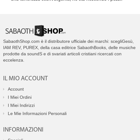
SabaothShop.com è il distributore ufficiale dei marchi: scegliGesù,
IAM REV, PUREX, della casa editrice SabaothBooks, delle musiche
prodotte da soundS e di svariati articoli cristiani ricercati con
eccelenza.
IL MIO ACCOUNT
Account
I Miei Ordini
I Miei Indirizzi
Le Mie Informazioni Personali
INFORMAZIONI