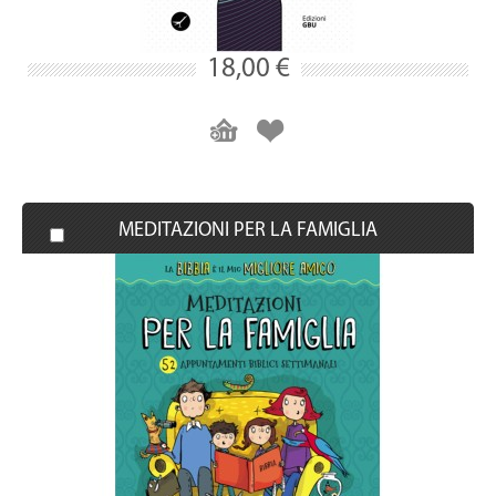
18,00 €
MEDITAZIONI PER LA FAMIGLIA