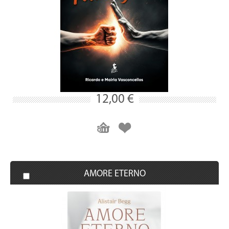
12,00 €
AMORE ETERNO