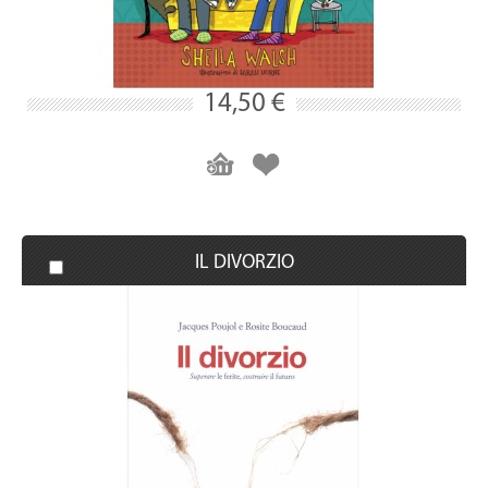
14,50 €
IL DIVORZIO