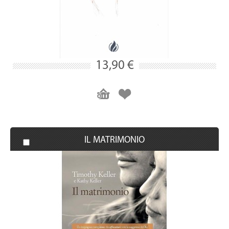
13,90 €
IL MATRIMONIO