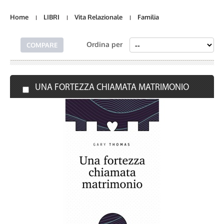
Home
LIBRI
Vita Relazionale
Familia
Ordina per
UNA FORTEZZA CHIAMATA MATRIMONIO