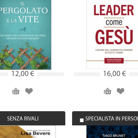
12,00 €
16,00 €
SENZA RIVALI
SPECIALISTA IN PERS