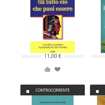
11,00 €
CONTROCORRENTE